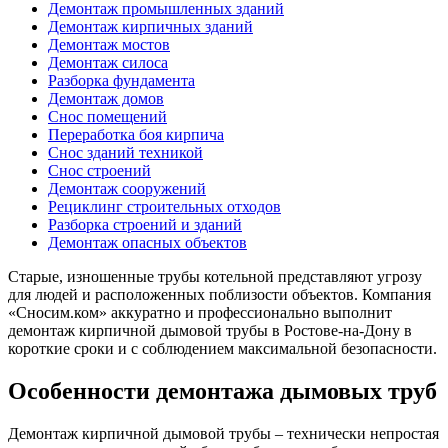
Демонтаж промышленных зданий
Демонтаж кирпичных зданий
Демонтаж мостов
Демонтаж силоса
Разборка фундамента
Демонтаж домов
Снос помещений
Переработка боя кирпича
Снос зданий техникой
Снос строений
Демонтаж сооружений
Рециклинг строительных отходов
Разборка строений и зданий
Демонтаж опасных объектов
Старые, изношенные трубы котельной представляют угрозу
для людей и расположенных поблизости объектов. Компания
«Сносим.ком» аккуратно и профессионально выполнит
демонтаж кирпичной дымовой трубы в Ростове-на-Дону в
короткие сроки и с соблюдением максимальной безопасности.
Особенности демонтажа дымовых труб
Демонтаж кирпичной дымовой трубы – технически непростая