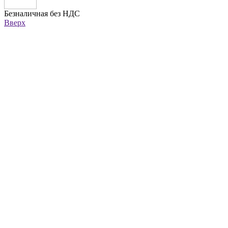
Безналичная без НДС
Вверх