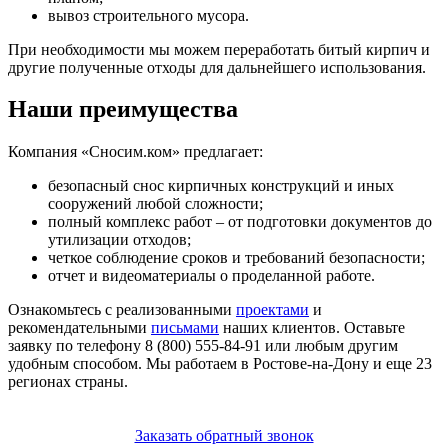
вывоз строительного мусора.
При необходимости мы можем переработать битый кирпич и
другие полученные отходы для дальнейшего использования.
Наши преимущества
Компания «Сносим.ком» предлагает:
безопасный снос кирпичных конструкций и иных
сооружений любой сложности;
полный комплекс работ ‒ от подготовки документов до
утилизации отходов;
четкое соблюдение сроков и требований безопасности;
отчет и видеоматериалы о проделанной работе.
Ознакомьтесь с реализованными
проектами
и
рекомендательными
письмами
наших клиентов. Оставьте
заявку по телефону 8 (800) 555-84-91 или любым другим
удобным способом. Мы работаем в Ростове-на-Дону и еще 23
регионах страны.
Заказать обратный звонок