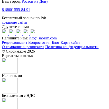
Ваш город:
Ростов-на-Дону
8 (800) 555-84-91
Бесплатный звонок по РФ
создание сайта
Дружите с нами
Напишите нам:
info@snosim.com
Редевелопмент
Вопрос-ответ
Блог
Карта сайта
О компании и реквизиты
Политика конфиденциальности
© Сносим.ком 2026
Варианты оплаты:
Наличными
Безналичная с НДС