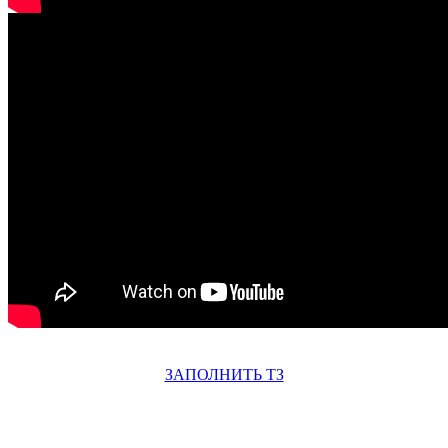
ЗАПОЛНИТЬ ТЗ