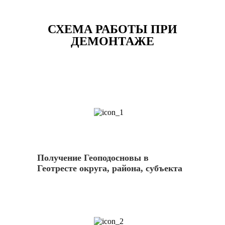
СХЕМА РАБОТЫ ПРИ
ДЕМОНТАЖЕ
1
Получение Геоподосновы в
Геотресте округа, района, субъекта
2