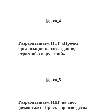
4
Разрабатываем ПОР «Проект
организации на снос зданий,
строений, сооружений»
5
Разрабатываем ППР на снос
(демонтаж) «Проект производства