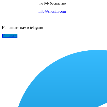
по РФ бесплатно
info@snosim.com
Напишите нам в telegram
Написать