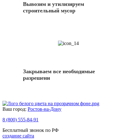
Вывозим и утилизируем
строительный мусор
14
Закрываем все необходимые
разрешени
Ваш город:
Ростов-на-Дону
8 (800) 555-84-91
Бесплатный звонок по РФ
создание сайта