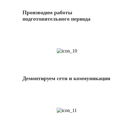
Производим работы
подготовительного периода
10
Демонтируем сети и коммуникации
11