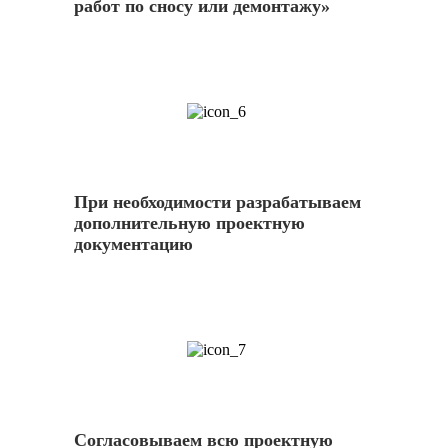
работ по сносу или демонтажу»
6
При необходимости разрабатываем
дополнительную проектную
документацию
7
Согласовываем всю проектную