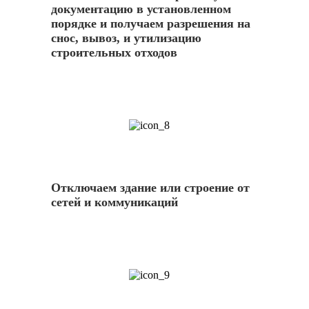
документацию в установленном
порядке и получаем разрешения на
снос, вывоз, и утилизацию
строительных отходов
8
Отключаем здание или строение от
сетей и коммуникаций
9