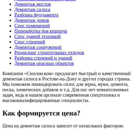
Демонтаж мостов
Демонтаж силоса
Разборка фундамента
Демонтаж домов
Снос помещений
Переработка боя кирпича
Снос зданий техникой
Снос строений
Демонтаж сооружений
Рециклинг строительных отходов
Разборка строений и зданий
Демонтаж опасных объектов
Компания «Сносим.ком» предлагает быстрый и качественный
демонтаж силоса в Ростове-на-Дону и других городах страны.
Мы поможем ликвидировать силос для зерна, муки, цемента,
песка, химических добавок и т.д. Для нас нет невыполнимых
задач, ведь в нашем арсенале современная спецтехника и
высококвалифицированные специалисты.
Как формируется цена?
Цена на демонтаж силоса зависит от нескольких факторов: