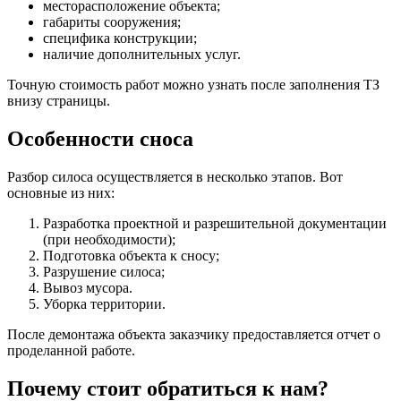
месторасположение объекта;
габариты сооружения;
специфика конструкции;
наличие дополнительных услуг.
Точную стоимость работ можно узнать после заполнения ТЗ
внизу страницы.
Особенности сноса
Разбор силоса осуществляется в несколько этапов. Вот
основные из них:
Разработка проектной и разрешительной документации
(при необходимости);
Подготовка объекта к сносу;
Разрушение силоса;
Вывоз мусора.
Уборка территории.
После демонтажа объекта заказчику предоставляется отчет о
проделанной работе.
Почему стоит обратиться к нам?