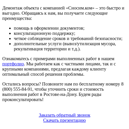
Демонтаж объекта с компанией «Сносим.ком» – это быстро и
выгодно. Обращаясь к нам, вы получаете следующие
преимущества:
помощь в оформлении документов;
консультационную поддержку;
четкое соблюдение сроков и требований безопасности;
дополнительные услуги (вывоз/утилизация мусора,
рекультивация территории и т.д.).
Ознакомьтесь с примерами выполненных работ в нашем
портфолио
. Мы работаем как с частными лицами, так и с
крупными компаниями, предлагая каждому клиенту
оптимальный способ решения проблемы.
Остались вопросы? Позвоните нам по бесплатному номеру 8
(800) 555-84-91, чтобы уточнить сроки и стоимость
выполнения работ в Ростове-на-Дону. Будем рады
проконсультировать!
Заказать обратный звонок
Скачать презентацию