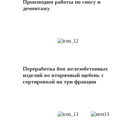
Производим работы по сносу и
демонтажу
12
Переработка боя железобетонных
изделий во вторичный щебень с
сортировкой на три фракции
13