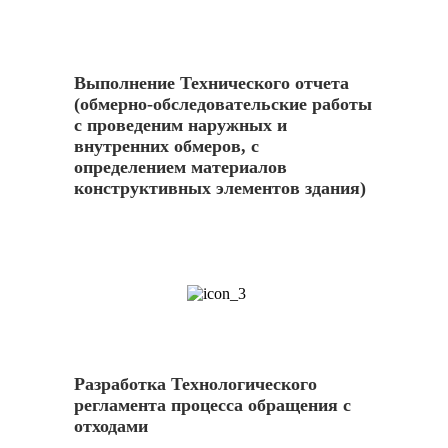
Выполнение Технического отчета
(обмерно-обследовательские работы
с проведеним наружных и
внутренних обмеров, с
определением материалов
конструктивных элементов здания)
3
Разработка Технологического
регламента процесса обращения с
отходами