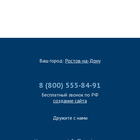
ЗАПОЛНИТЬ ТЗ
Ваш город:
Ростов-на-Дону
8 (800) 555-84-91
Бесплатный звонок по РФ
создание сайта
Дружите с нами