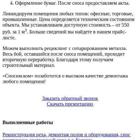
Оформление бумаг. После сноса предоставляем акты.
Ликвидируем помещения любых типов: офисные, торговые,
промышленные. Цена определяется техническим состоянием
объекта. Мы устанавливаем доступную стоимость – от 550
3
руб. за 1 м
. Больше сведений вы найдете в нашем прайс-
листе.
Можем выполнить рециклинг с сепарированием металла.
Весь бой, оставшийся после сноса помещений, проходит
вторичную переработку. Благодаря этому получаем
строительный материал.
«Сносим.ком» позаботится о высоком качестве демонтажа
любого помещения!
Заказать обратный звонок
Скачать презентацию
Выполненные работы
Реконструкция цеха, демонтаж полов и оборудования, снос