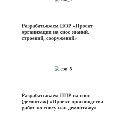
Разрабатываем ПОР «Проект
организации на снос зданий,
строений, сооружений»
5
Разрабатываем ППР на снос
(демонтаж) «Проект производства
работ по сносу или демонтажу»