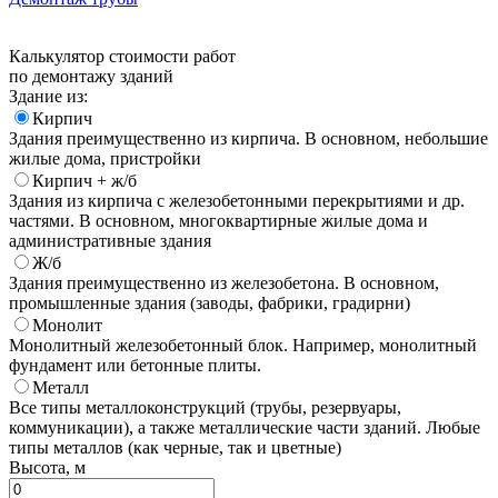
Калькулятор стоимости работ
по демонтажу зданий
Здание из:
Кирпич
Здания преимущественно из кирпича. В основном, небольшие
жилые дома, пристройки
Кирпич + ж/б
Здания из кирпича с железобетонными перекрытиями и др.
частями. В основном, многоквартирные жилые дома и
административные здания
Ж/б
Здания преимущественно из железобетона. В основном,
промышленные здания (заводы, фабрики, градирни)
Монолит
Монолитный железобетонный блок. Например, монолитный
фундамент или бетонные плиты.
Металл
Все типы металлоконструкций (трубы, резервуары,
коммуникации), а также металлические части зданий. Любые
типы металлов (как черные, так и цветные)
Высота, м