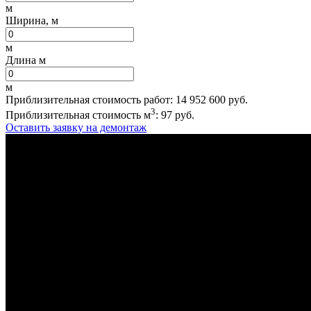
м
Ширина, м
м
Длина м
м
Приблизительная стоимость работ:
14 952 600
руб.
3
Приблизительная стоимость м
:
97
руб.
Оставить заявку на демонтаж