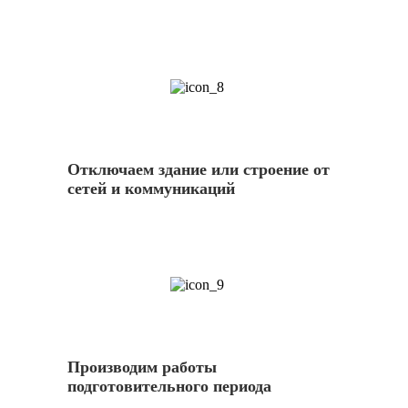
8
Отключаем здание или строение от
сетей и коммуникаций
9
Производим работы
подготовительного периода