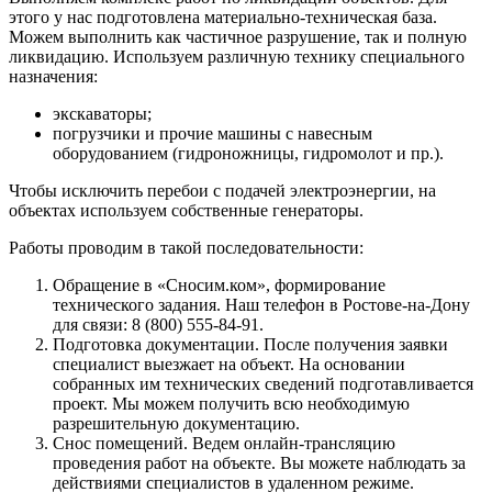
этого у нас подготовлена материально-техническая база.
Можем выполнить как частичное разрушение, так и полную
ликвидацию. Используем различную технику специального
назначения:
экскаваторы;
погрузчики и прочие машины с навесным
оборудованием (гидроножницы, гидромолот и пр.).
Чтобы исключить перебои с подачей электроэнергии, на
объектах используем собственные генераторы.
Работы проводим в такой последовательности:
Обращение в «Сносим.ком», формирование
технического задания. Наш телефон в Ростове-на-Дону
для связи: 8 (800) 555-84-91.
Подготовка документации. После получения заявки
специалист выезжает на объект. На основании
собранных им технических сведений подготавливается
проект. Мы можем получить всю необходимую
разрешительную документацию.
Снос помещений. Ведем онлайн-трансляцию
проведения работ на объекте. Вы можете наблюдать за
действиями специалистов в удаленном режиме.