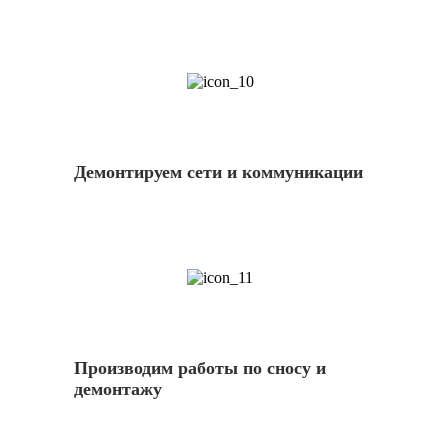
10
Демонтируем сети и коммуникации
11
Производим работы по сносу и
демонтажу