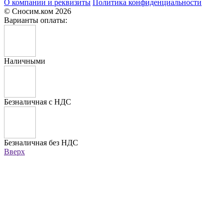
О компании и реквизиты
Политика конфиденциальности
© Сносим.ком 2026
Варианты оплаты:
Наличными
Безналичная с НДС
Безналичная без НДС
Вверх