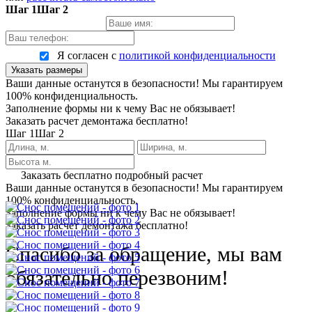
Шаг 1
Шаг 2
Я согласен с
политикой конфиденциальности
Указать размеры
Ваши данные останутся в безопасности! Мы гарантируем
100% конфиденциальность.
Заполнение формы ни к чему Вас не обязывает!
Заказать расчет демонтажа бесплатно!
Шаг 1
Шаг 2
Заказать бесплатно подробный расчет
Ваши данные останутся в безопасности! Мы гарантируем
100% конфиденциальность.
Заполнение формы ни к чему Вас не обязывает!
Заказать расчет демонтажа бесплатно!
Спасибо за обращение, мы вам
обязательно перезвоним!