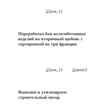
12
Переработка боя железобетонных
изделий во вторичный щебень с
сортировкой на три фракции
13
Вывозим и утилизируем
строительный мусор