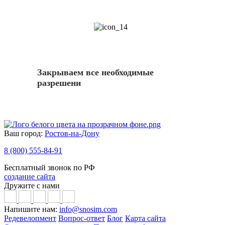
14
Закрываем все необходимые
разрешени
Ваш город:
Ростов-на-Дону
8 (800) 555-84-91
Бесплатный звонок по РФ
создание сайта
Дружите с нами
Напишите нам:
info@snosim.com
Редевелопмент
Вопрос-ответ
Блог
Карта сайта