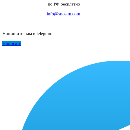
по РФ бесплатно
info@snosim.com
Напишите нам в telegram
Написать