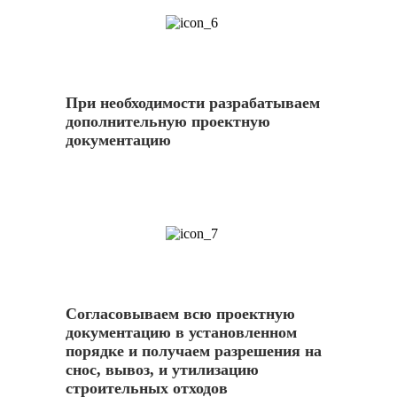
6
При необходимости разрабатываем
дополнительную проектную
документацию
7
Согласовываем всю проектную
документацию в установленном
порядке и получаем разрешения на
снос, вывоз, и утилизацию
строительных отходов