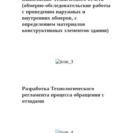
(обмерно-обследовательские работы
с проведеним наружных и
внутренних обмеров, с
определением материалов
конструктивных элементов здания)
3
Разработка Технологического
регламента процесса обращения с
отходами
4