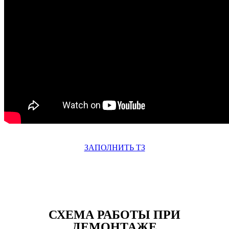
ЗАПОЛНИТЬ ТЗ
СХЕМА РАБОТЫ ПРИ
ДЕМОНТАЖЕ