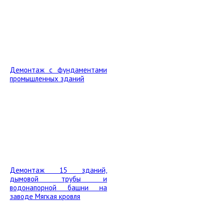
Демонтаж с фундаментами
промышленных зданий
Демонтаж 15 зданий,
дымовой трубы и
водонапорной башни на
заводе Мягкая кровля