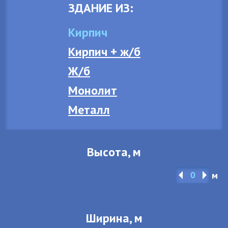
ЗДАНИЕ ИЗ:
Кирпич
Кирпич + ж/б
Ж/б
Монолит
Металл
Высота, м
м
Ширина, м