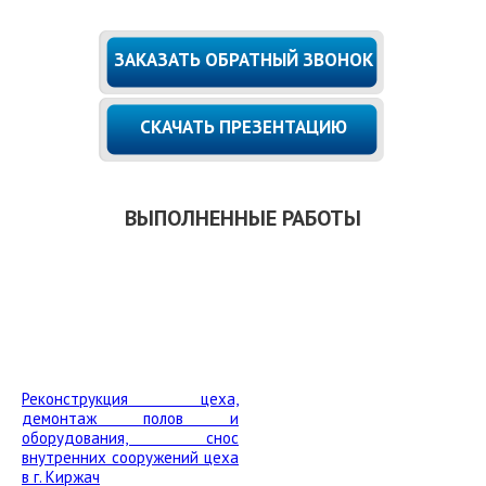
ЗАКАЗАТЬ ОБРАТНЫЙ ЗВОНОК
СКАЧАТЬ ПРЕЗЕНТАЦИЮ
ВЫПОЛНЕННЫЕ РАБОТЫ
Реконструкция цеха,
демонтаж полов и
оборудования, снос
внутренних сооружений цеха
в г. Киржач