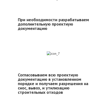
При необходимости разрабатываем
дополнительную проектную
документацию
7
Согласовываем всю проектную
документацию в установленном
порядке и получаем разрешения на
снос, вывоз, и утилизацию
строительных отходов