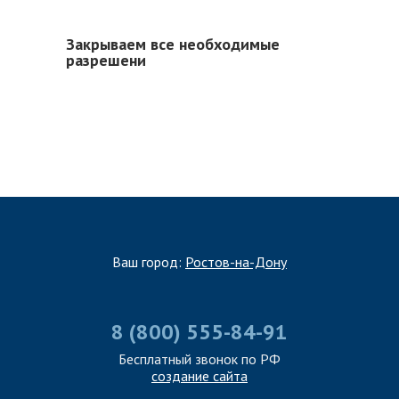
Закрываем все необходимые
разрешени
Ваш город:
Ростов-на-Дону
8 (800) 555-84-91
Бесплатный звонок по РФ
создание сайта