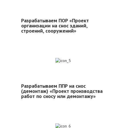
Разрабатываем ПОР «Проект
организации на снос зданий,
строений, сооружений»
5
Разрабатываем ППР на снос
(демонтаж) «Проект производства
работ по сносу или демонтажу»
6