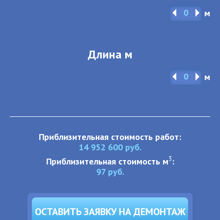
м
Длина м
м
Приблизительная стоимость работ:
14 952 600
руб.
3
Приблизительная стоимость м
:
97
руб.
ОСТАВИТЬ ЗАЯВКУ НА ДЕМОНТАЖ