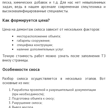
песка, химических добавок и т.д. Для нас нет невыполнимых
задач, ведь в нашем арсенале современная спецтехника и
высококвалифицированные специалисты.
Как формируется цена?
Цена на демонтаж силоса зависит от нескольких факторов:
месторасположение объекта;
габариты сооружения;
специфика конструкции;
наличие дополнительных услуг.
Точную стоимость работ можно узнать после заполнения ТЗ
внизу страницы.
Особенности сноса
Разбор силоса осуществляется в несколько этапов. Вот
основные из них:
Разработка проектной и разрешительной документации
(при необходимости);
Подготовка объекта к сносу;
Разрушение силоса;
Вывоз мусора.