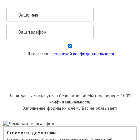
Я согласен с
политикой конфиденциальности
УКАЗАТЬ РАЗМЕРЫ
Ваши данные останутся в безопасности! Мы гарантируем 100%
конфиденциальность.
Заполнение формы ни к чему Вас не обязывает!
Стоимость демонтажа: