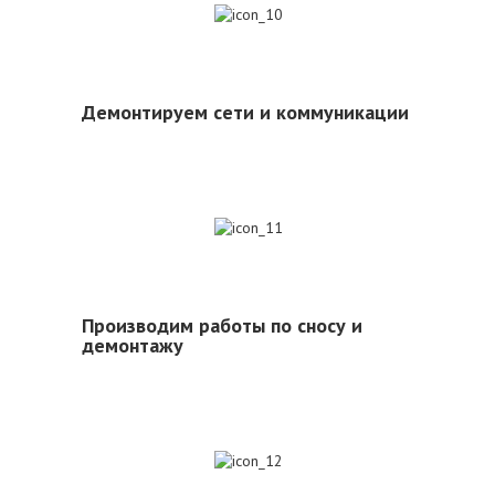
10
Демонтируем сети и коммуникации
11
Производим работы по сносу и
демонтажу
12