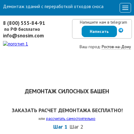
Демонтаж зданий с переработкой отходов сноса
Напишите нам в telegram
8 (800) 555-84-91
по РФ бесплатно
Написать
info@snosim.com
Ваш город:
Ростов-на-Дону
ДЕМОНТАЖ СИЛОСНЫХ БАШЕН
ЗАКАЗАТЬ РАСЧЕТ ДЕМОНТАЖА БЕСПЛАТНО!
или
рассчитать самостоятельно
Шаг 1
Шаг 2