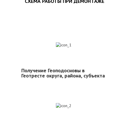
СХЕМА РАБОТЫ ПРИ ДЕМОНТАЖЕ
1
Получение Геоподосновы в
Геотресте округа, района, субъекта
2