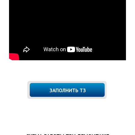
ЗАПОЛНИТЬ ТЗ