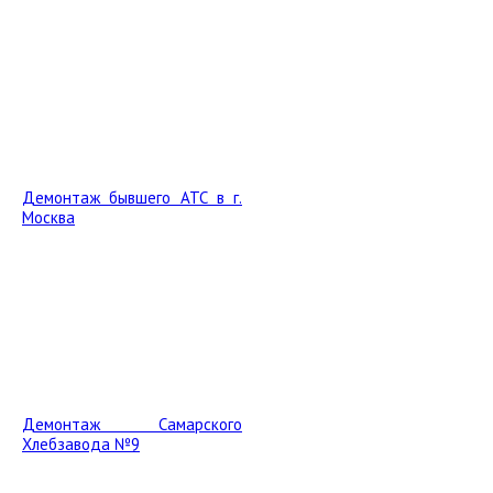
Демонтаж бывшего АТС в г.
Москва
Демонтаж Самарского
Хлебзавода №9