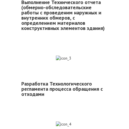
Выполнение Технического отчета
(обмерно-обследовательские
работы с проведеним наружных и
внутренних обмеров, с
определением материалов
конструктивных элементов здания)
3
Разработка Технологического
регламента процесса обращения с
отходами
4