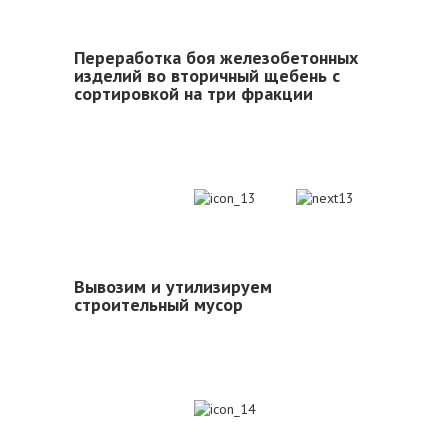
Переработка боя железобетонных
изделий во вторичный щебень с
сортировкой на три фракции
13
Вывозим и утилизируем
строительный мусор
14