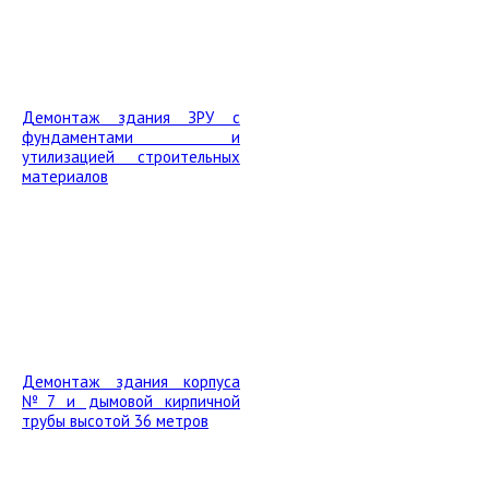
Демонтаж здания ЗРУ с
фундаментами и
утилизацией строительных
материалов
Демонтаж здания корпуса
№7 и дымовой кирпичной
трубы высотой 36 метров