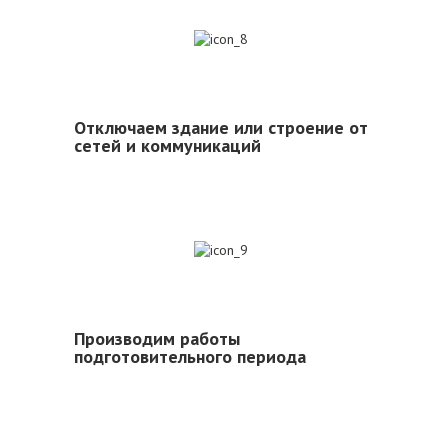
8
Отключаем здание или строение от
сетей и коммуникаций
9
Производим работы
подготовительного периода