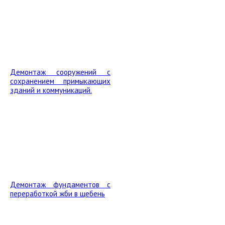
Демонтаж сооружений с
сохранением примыкающих
зданий и коммуникаций.
Демонтаж фундаментов с
переработкой жби в щебень