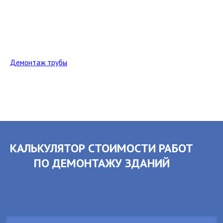
Демонтаж трубы
КАЛЬКУЛЯТОР СТОИМОСТИ РАБОТ
ПО ДЕМОНТАЖУ ЗДАНИЙ