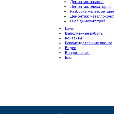
Демонтаж ангаров
Демонтаж элеваторов
Разборка железобетонн
Демонтаж металлоконст
Снос дымовых труб
Цены
Выполненные работы
Контакты
Рекомендательные письма
Видео
Вопрос-ответ
Блог