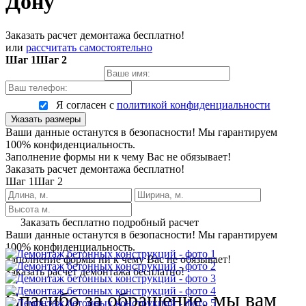
Дону
Заказать расчет демонтажа бесплатно!
или
рассчитать самостоятельно
Шаг 1
Шаг 2
Я согласен с
политикой конфиденциальности
Указать размеры
Ваши данные останутся в безопасности! Мы гарантируем
100% конфиденциальность.
Заполнение формы ни к чему Вас не обязывает!
Заказать расчет демонтажа бесплатно!
Шаг 1
Шаг 2
Заказать бесплатно подробный расчет
Ваши данные останутся в безопасности! Мы гарантируем
100% конфиденциальность.
Заполнение формы ни к чему Вас не обязывает!
Заказать расчет демонтажа бесплатно!
Спасибо за обращение, мы вам