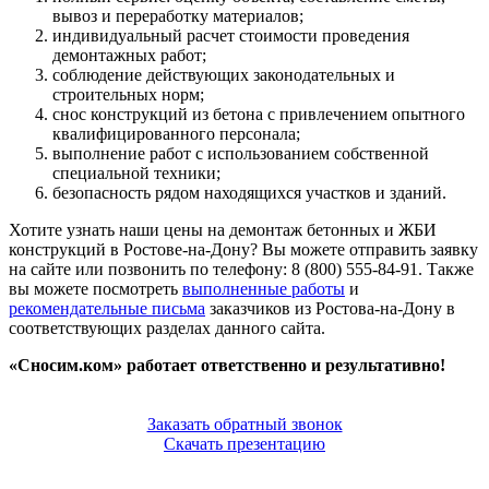
вывоз и переработку материалов;
индивидуальный расчет стоимости проведения
демонтажных работ;
соблюдение действующих законодательных и
строительных норм;
снос конструкций из бетона с привлечением опытного
квалифицированного персонала;
выполнение работ с использованием собственной
специальной техники;
безопасность рядом находящихся участков и зданий.
Хотите узнать наши цены на демонтаж бетонных и ЖБИ
конструкций в Ростове-на-Дону? Вы можете отправить заявку
на сайте или позвонить по телефону: 8 (800) 555-84-91. Также
вы можете посмотреть
выполненные работы
и
рекомендательные письма
заказчиков из Ростова-на-Дону в
соответствующих разделах данного сайта.
«Сносим.ком» работает ответственно и результативно!
Заказать обратный звонок
Скачать презентацию