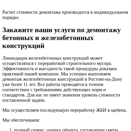
Расчет стоимости демонтажа производится в индивидуальном
порядке.
Закажите наши услуги по демонтажу
бетонных и железобетонных
конструкций
Ликвидация железобетонных конструкций может
осуществляться с переработкой строительного мусора.
Эффективность и выгодность такой процедуры доказана
практикой нашей компании. Мы успешно выполняем
демонтаж железобетонных конструкций в Ростове-на-Дону
уже более 11 лет. Все работы проводятся в точном
соответствии с требованиями действующих норм и
стандартов. Для нас не имеет значения уровень сложности
поставленной задачи.
Мы осуществляем последующую переработку ЖБИ в щебень.
Мы обеспечиваем:
полный сервис: оценку объекта, составление сметы,