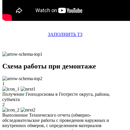
ЗАПОЛНИТЬ ТЗ
Схема работы при демонтаже
1
Получение Геоподосновы в Геотресте округа, района,
субъекта
2
Выполнение Технического отчета (обмерно-
обследовательские работы с проведеним наружных и
внутренних обмеров, с определением материалов