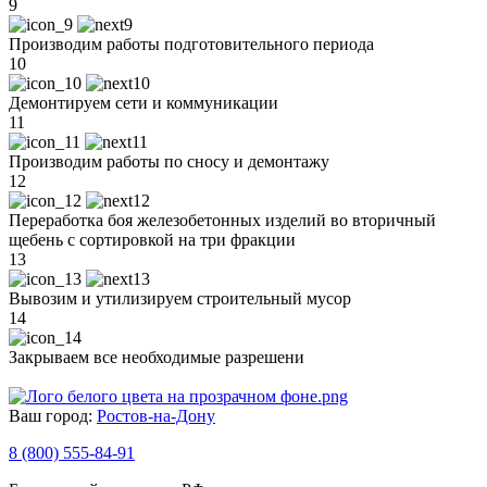
9
Производим работы подготовительного периода
10
Демонтируем сети и коммуникации
11
Производим работы по сносу и демонтажу
12
Переработка боя железобетонных изделий во вторичный
щебень с сортировкой на три фракции
13
Вывозим и утилизируем строительный мусор
14
Закрываем все необходимые разрешени
Ваш город:
Ростов-на-Дону
8 (800) 555-84-91