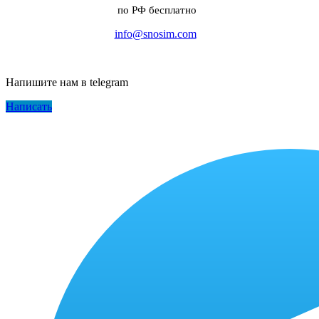
по РФ бесплатно
info@snosim.com
Напишите нам в telegram
Написать