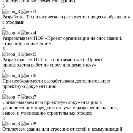
конструктивных элементов здания)
3
Разработка Технологического регламента процесса обращения
с отходами
4
Разрабатываем ПОР «Проект организации на снос зданий,
строений, сооружений»
5
Разрабатываем ППР на снос (демонтаж) «Проект
производства работ по сносу или демонтажу»
6
При необходимости разрабатываем дополнительную
проектную документацию
7
Согласовываем всю проектную документацию в
установленном порядке и получаем разрешения на снос,
вывоз, и утилизацию строительных отходов
8
Отключаем здание или строение от сетей и коммуникаций