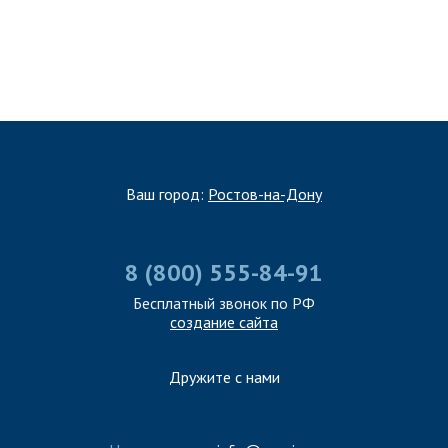
ЗАПОЛНИТЬ ТЗ
Ваш город:
Ростов-на-Дону
8 (800) 555-84-91
Бесплатный звонок по РФ
создание сайта
Дружите с нами